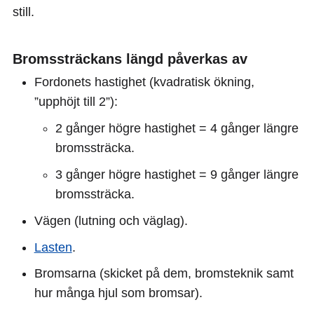
still.
Bromssträckans längd påverkas av
Fordonets hastighet (kvadratisk ökning,
”upphöjt till 2”):
2 gånger högre hastighet = 4 gånger längre
bromssträcka.
3 gånger högre hastighet = 9 gånger längre
bromssträcka.
Vägen (lutning och väglag).
Lasten
.
Bromsarna (skicket på dem, bromsteknik samt
hur många hjul som bromsar).