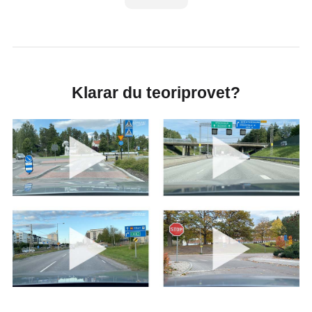
Klarar du teoriprovet?