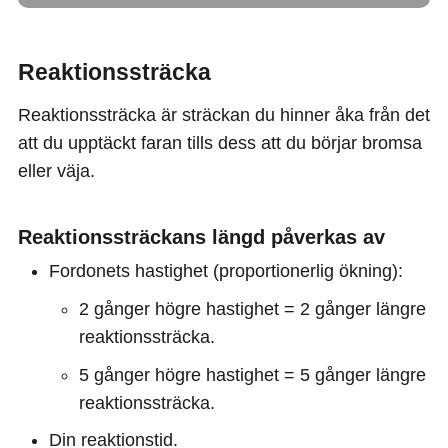
Reaktionssträcka
Reaktionssträcka är sträckan du hinner åka från det
att du upptäckt faran tills dess att du börjar bromsa
eller väja.
Reaktionssträckans längd påverkas av
Fordonets hastighet (proportionerlig ökning):
2 gånger högre hastighet = 2 gånger längre
reaktionssträcka.
5 gånger högre hastighet = 5 gånger längre
reaktionssträcka.
Din reaktionstid.