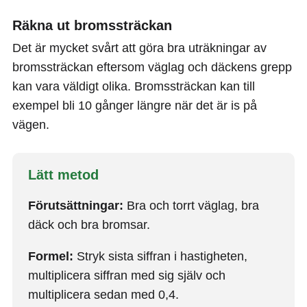
Räkna ut bromssträckan
Det är mycket svårt att göra bra uträkningar av
bromssträckan eftersom väglag och däckens grepp
kan vara väldigt olika. Bromssträckan kan till
exempel bli 10 gånger längre när det är is på
vägen.
Lätt metod
Förutsättningar:
Bra och torrt väglag, bra
däck och bra bromsar.
Formel:
Stryk sista siffran i hastigheten,
multiplicera siffran med sig själv och
multiplicera sedan med 0,4.