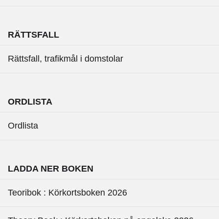
RÄTTSFALL
Rättsfall, trafikmål i domstolar
ORDLISTA
Ordlista
LADDA NER BOKEN
Teoribok : Körkortsboken 2026