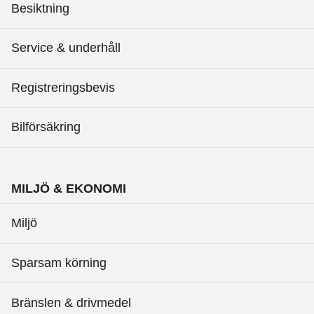
Besiktning
Service & underhåll
Registreringsbevis
Bilförsäkring
MILJÖ & EKONOMI
Miljö
Sparsam körning
Bränslen & drivmedel