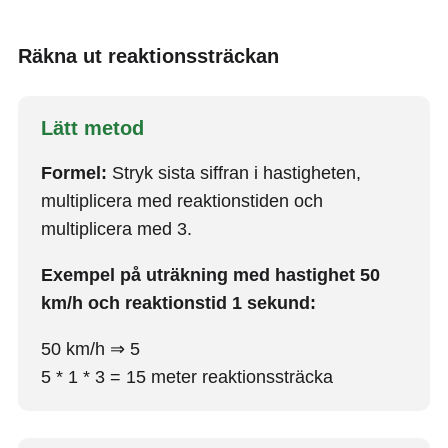
Räkna ut reaktionssträckan
Lätt metod
Formel:
Stryk sista siffran i hastigheten,
multiplicera med reaktionstiden och
multiplicera med 3.
Exempel på uträkning med hastighet 50
km/h och reaktionstid 1 sekund:
50 km/h ⇒ 5
5 * 1 * 3 = 15 meter reaktionssträcka