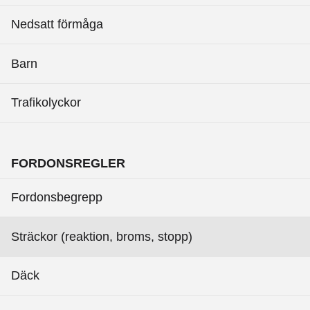
Nedsatt förmåga
Barn
Trafikolyckor
FORDONSREGLER
Fordonsbegrepp
Sträckor (reaktion, broms, stopp)
Däck