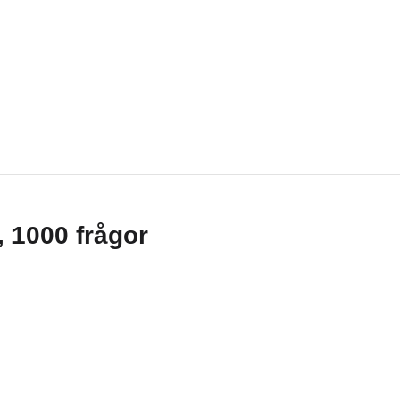
g, 1000 frågor