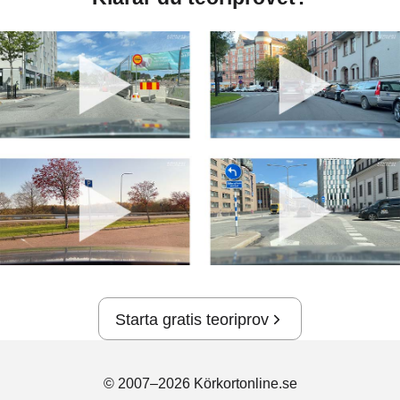
Starta gratis teoriprov
© 2007–2026 Körkortonline.se