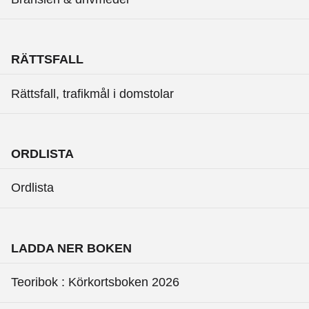
RÄTTSFALL
Rättsfall, trafikmål i domstolar
ORDLISTA
Ordlista
LADDA NER BOKEN
Teoribok : Körkortsboken 2026