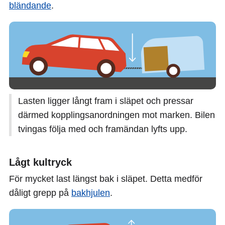
bländande
.
Lasten ligger långt fram i släpet och pressar
därmed kopplingsanordningen mot marken. Bilen
tvingas följa med och framändan lyfts upp.
Lågt kultryck
För mycket last längst bak i släpet. Detta medför
dåligt grepp på
bakhjulen
.