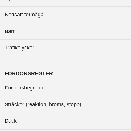
Nedsatt förmåga
Barn
Trafikolyckor
FORDONSREGLER
Fordonsbegrepp
Sträckor (reaktion, broms, stopp)
Däck