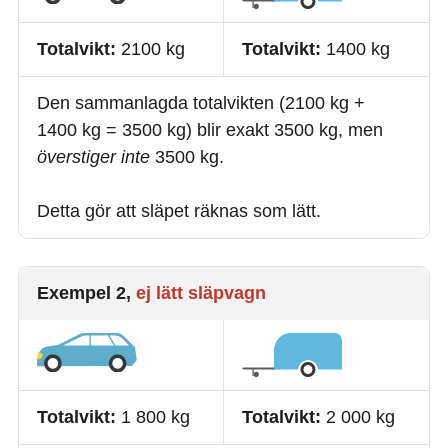
Totalvikt:
2100 kg
Totalvikt:
1400 kg
Den sammanlagda totalvikten (2100 kg +
1400 kg = 3500 kg) blir exakt 3500 kg, men
överstiger inte
3500 kg.
Detta gör att släpet räknas som lätt.
Exempel 2,
ej lätt släpvagn
Totalvikt:
1 800 kg
Totalvikt:
2 000 kg