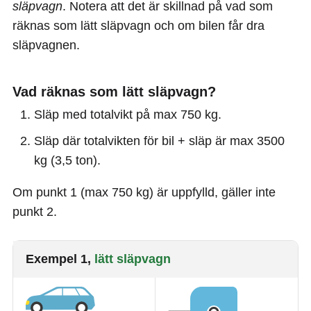
släpvagn
. Notera att det är skillnad på vad som
räknas som lätt släpvagn och om bilen får dra
släpvagnen.
Vad räknas som lätt släpvagn?
Släp med totalvikt på max 750 kg.
Släp där totalvikten för bil + släp är max 3500
kg (3,5 ton).
Om punkt 1 (max 750 kg) är uppfylld, gäller inte
punkt 2.
Exempel 1,
lätt släpvagn