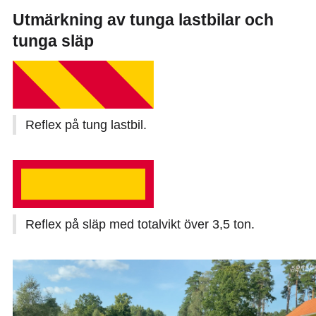
Utmärkning av tunga lastbilar och
tunga släp
Reflex på tung lastbil.
Reflex på släp med totalvikt över 3,5 ton.