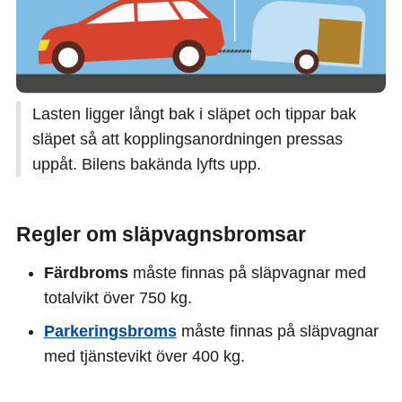
Lasten ligger långt bak i släpet och tippar bak
släpet så att kopplingsanordningen pressas
uppåt. Bilens bakända lyfts upp.
Regler om släpvagnsbromsar
Färdbroms
måste finnas på släpvagnar med
totalvikt över 750 kg.
Parkeringsbroms
måste finnas på släpvagnar
med tjänstevikt över 400 kg.