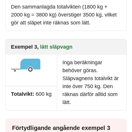
Den sammanlagda totalvikten (1800 kg +
2000 kg = 3800 kg) överstiger 3500 kg, vilket
gör att släpet inte räknas som lätt.
Exempel 3,
lätt släpvagn
Inga beräkningar
behöver göras.
Släpvagnens totalvikt är
inte över 750 kg. Den
Totalvikt:
600 kg
räknas därför alltid som
lätt.
Förtydligande angående exempel 3