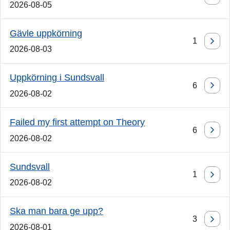
2026-08-05
Gävle uppkörning
1
2026-08-03
Uppkörning i Sundsvall
6
2026-08-02
Failed my first attempt on Theory
6
2026-08-02
Sundsvall
1
2026-08-02
Ska man bara ge upp?
3
2026-08-01