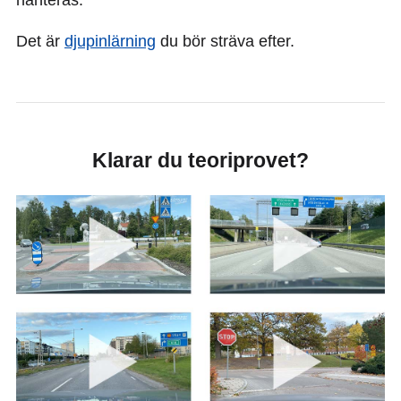
Det är
djupinlärning
du bör sträva efter.
Klarar du teoriprovet?