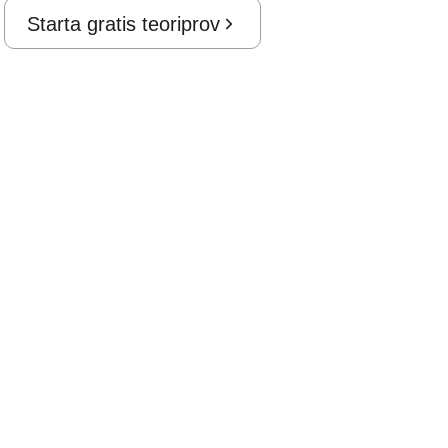
Starta gratis teoriprov