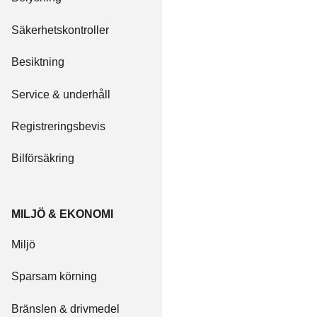
Säkerhetskontroller
Besiktning
Service & underhåll
Registreringsbevis
Bilförsäkring
MILJÖ & EKONOMI
Miljö
Sparsam körning
Bränslen & drivmedel