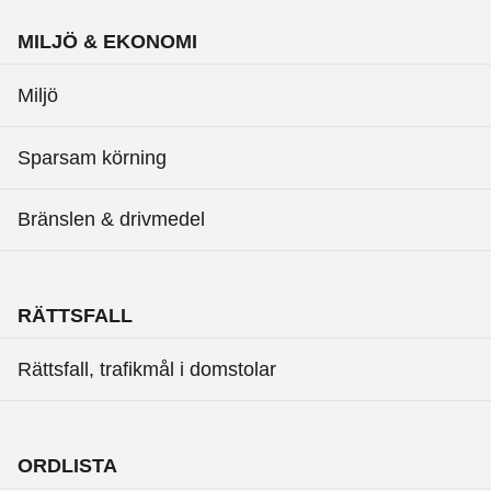
MILJÖ & EKONOMI
Miljö
Sparsam körning
Bränslen & drivmedel
RÄTTSFALL
Rättsfall, trafikmål i domstolar
ORDLISTA