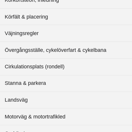
Körfält & placering
Väjningsregler
Övergångsställe, cykelöverfart & cykelbana
Cirkulationsplats (rondell)
Stanna & parkera
Landsväg
Motorväg & motortrafikled