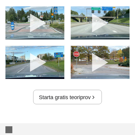
Starta gratis teoriprov