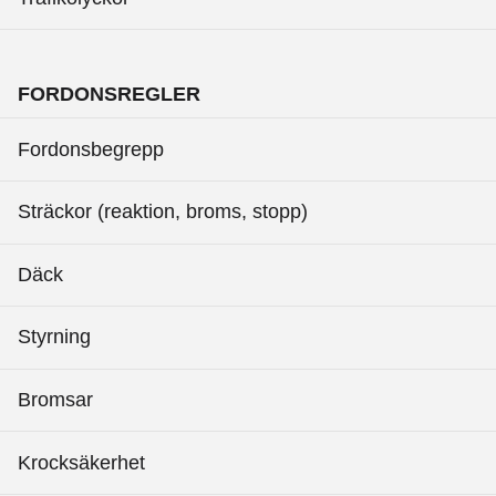
FORDONSREGLER
Fordonsbegrepp
Sträckor (reaktion, broms, stopp)
Däck
Styrning
Bromsar
Krocksäkerhet