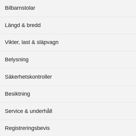
Bilbarnstolar
Längd & bredd
Vikter, last & släpvagn
Belysning
Säkerhetskontroller
Besiktning
Service & underhåll
Registreringsbevis