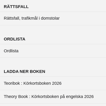
RÄTTSFALL
Rättsfall, trafikmål i domstolar
ORDLISTA
Ordlista
LADDA NER BOKEN
Teoribok : Körkortsboken 2026
Theory Book : Körkortsboken på engelska 2026