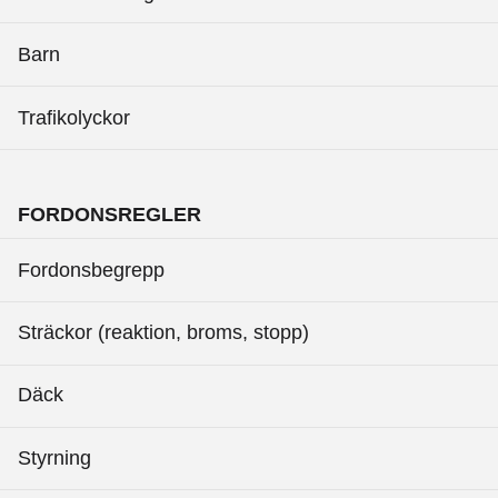
Barn
Trafikolyckor
FORDONSREGLER
Fordonsbegrepp
Sträckor (reaktion, broms, stopp)
Däck
Styrning