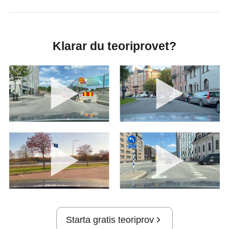
Klarar du teoriprovet?
Starta gratis teoriprov