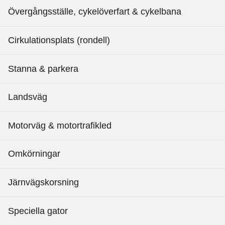
Övergångsställe, cykelöverfart & cykelbana
Cirkulationsplats (rondell)
Stanna & parkera
Landsväg
Motorväg & motortrafikled
Omkörningar
Järnvägskorsning
Speciella gator