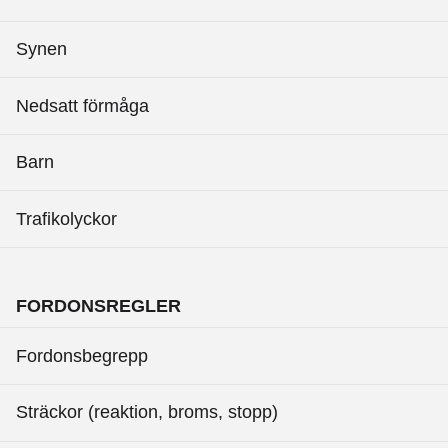
Synen
Nedsatt förmåga
Barn
Trafikolyckor
FORDONSREGLER
Fordonsbegrepp
Sträckor (reaktion, broms, stopp)