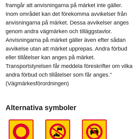
framgår att anvisningarna på märket inte gäller.
Inom området kan det förekomma avvikelser från
anvisningarna på märket. Dessa avvikelser anges
genom andra vägmärken och tilläggstavlor.
Anvisningarna på märket gäller även efter sådan
avvikelse utan att märket upprepas. Andra förbud
eller tillåtelser kan anges på märket.
Transportstyrelsen får meddela föreskrifter om vilka
andra förbud och tillåtelser som får anges.”
(Vägmärkesförordningen)
Alternativa symboler