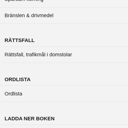
Bränslen & drivmedel
RÄTTSFALL
Rättsfall, trafikmål i domstolar
ORDLISTA
Ordlista
LADDA NER BOKEN