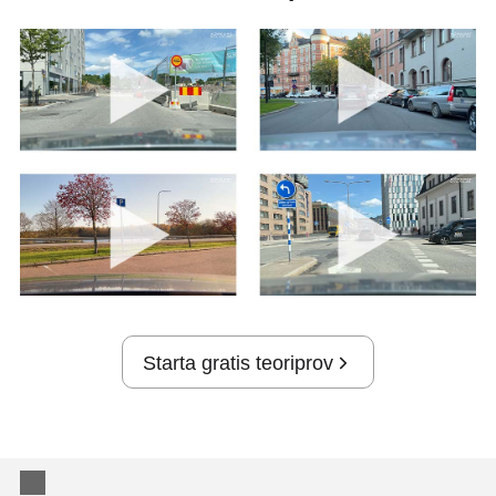
Starta gratis teoriprov