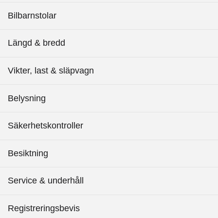
Bilbarnstolar
Längd & bredd
Vikter, last & släpvagn
Belysning
Säkerhetskontroller
Besiktning
Service & underhåll
Registreringsbevis