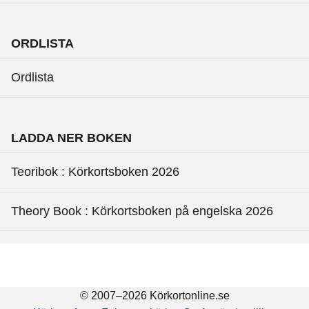
ORDLISTA
Ordlista
LADDA NER BOKEN
Teoribok : Körkortsboken 2026
Theory Book : Körkortsboken på engelska 2026
© 2007–2026 Körkortonline.se