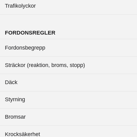
Trafikolyckor
FORDONSREGLER
Fordonsbegrepp
Sträckor (reaktion, broms, stopp)
Däck
Styrning
Bromsar
Krocksäkerhet