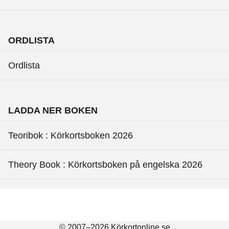
ORDLISTA
Ordlista
LADDA NER BOKEN
Teoribok : Körkortsboken 2026
Theory Book : Körkortsboken på engelska 2026
© 2007–2026 Körkortonline.se