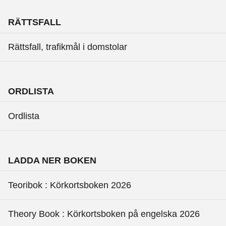
RÄTTSFALL
Rättsfall, trafikmål i domstolar
ORDLISTA
Ordlista
LADDA NER BOKEN
Teoribok : Körkortsboken 2026
Theory Book : Körkortsboken på engelska 2026