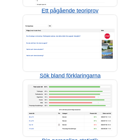
Ett pågående teoriprov
Sök bland förklaringarna