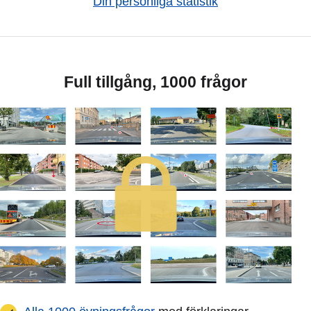
Din personliga statistik
Full tillgång, 1000 frågor