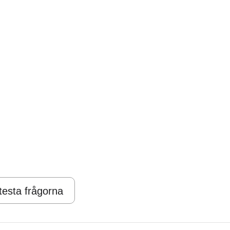
 testa frågorna