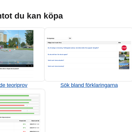
tot du kan köpa
de teoriprov
Sök bland förklaringarna