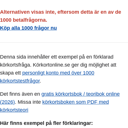
Alternativen visas inte, eftersom detta är en av de
1000 betalfrågorna.
Köp alla 1000 frågor nu
Denna sida innehåller ett exempel på en förklarad
körkortsfråga. Körkortonline.se ger dig möjlighet att
skapa ett
personligt konto med över 1000
körkortstestfrågor
.
Det finns även en
gratis körkortsbok / teoribok online
(2026)
. Missa inte
körkortsboken som PDF med
körkortsteori
Här finns exempel på fler förklaringar: