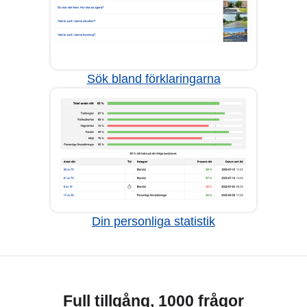
Sök bland förklaringarna
Din personliga statistik
Full tillgång, 1000 frågor