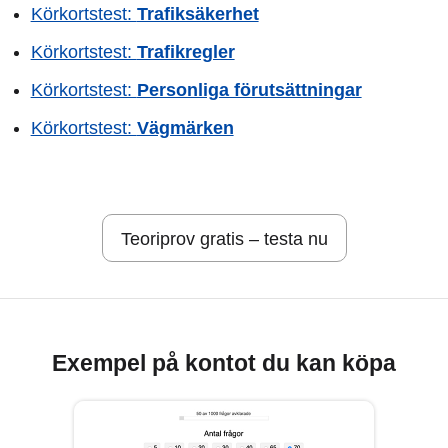
Körkortstest:
Trafiksäkerhet
Körkortstest:
Trafikregler
Körkortstest:
Personliga förutsättningar
Körkortstest:
Vägmärken
Teoriprov gratis – testa nu
Exempel på kontot du kan köpa