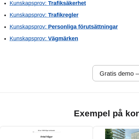
Kunskapsprov:
Trafiksäkerhet
Kunskapsprov:
Trafikregler
Kunskapsprov:
Personliga förutsättningar
Kunskapsprov:
Vägmärken
Gratis demo –
Exempel på kon