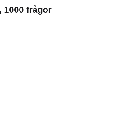
g, 1000 frågor