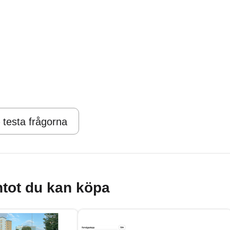
 testa frågorna
tot du kan köpa