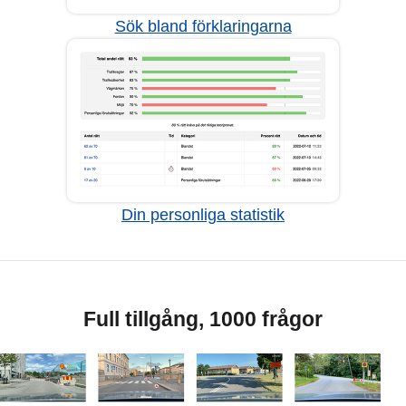
Sök bland förklaringarna
Din personliga statistik
Full tillgång, 1000 frågor