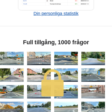
Din personliga statistik
Full tillgång, 1000 frågor