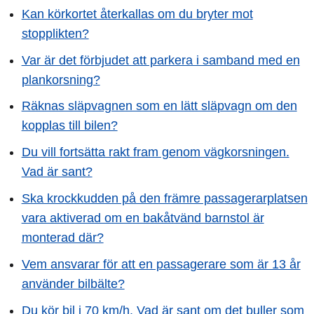
Kan körkortet återkallas om du bryter mot
stopplikten?
Var är det förbjudet att parkera i samband med en
plankorsning?
Räknas släpvagnen som en lätt släpvagn om den
kopplas till bilen?
Du vill fortsätta rakt fram genom vägkorsningen.
Vad är sant?
Ska krockkudden på den främre passagerarplatsen
vara aktiverad om en bakåtvänd barnstol är
monterad där?
Vem ansvarar för att en passagerare som är 13 år
använder bilbälte?
Du kör bil i 70 km/h. Vad är sant om det buller som