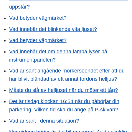
uppstår?
Vad betyder vägmärket?
Vad innebär det blinkande vita ljuset?
Vad betyder vägmärket?
Vad innebär det om denna lampa lyser på
instrumentpanelen?
Vad är sant angående mörkerseendet efter att du
har blivit bländad av ett annat fordons helljus?
Måste du slå av helljuset när du möter ett tåg?
Det är tisdag klockan 16:54 när du påbörjar din
parkering. Vilken tid ska du ange på P-skivan?
Vad är sant i denna situation?