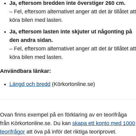
Ja, eftersom bredden inte överstiger 260 cm.
– Fel, eftersom alternativet anger att det är tillåtet att
köra bilen med lasten.
Ja, eftersom lasten inte skjuter ut någonting på
den andra sidan.
– Fel, eftersom alternativet anger att det är tillåtet att
köra bilen med lasten.
Användbara länkar:
Längd och bredd
(Körkortonline.se)
Ovan finns exempel på en förklaring av en teorifråga
från Körkortonline.se. Du kan
skapa ett konto med 1000
teorifrågor
att öva på inför det riktiga teoriprovet.