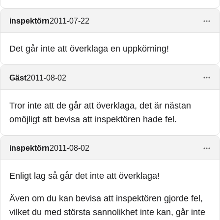
inspektörn
2011-07-22
Det går inte att överklaga en uppkörning!
Gäst
2011-08-02
Tror inte att de går att överklaga, det är nästan
omöjligt att bevisa att inspektören hade fel.
inspektörn
2011-08-02
Enligt lag så går det inte att överklaga!
Även om du kan bevisa att inspektören gjorde fel,
vilket du med största sannolikhet inte kan, går inte