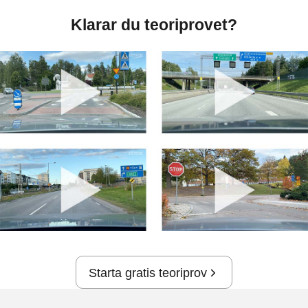
Klarar du teoriprovet?
Starta gratis teoriprov