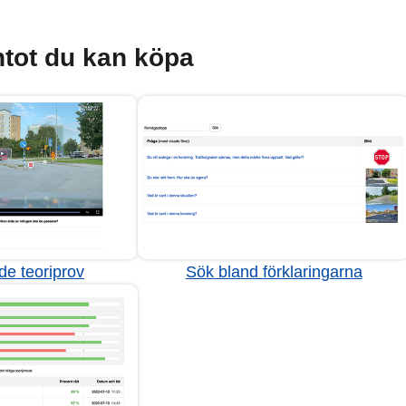
tot du kan köpa
de teoriprov
Sök bland förklaringarna