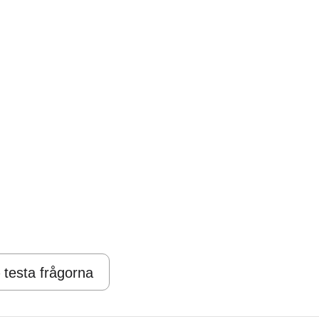
 testa frågorna