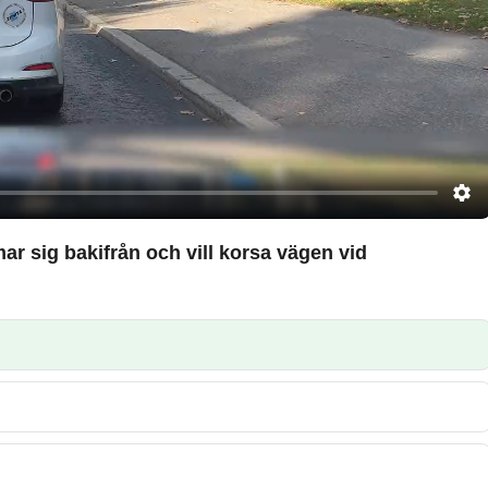
ar sig bakifrån och vill korsa vägen vid