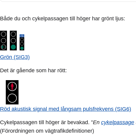
Både du och cykelpassagen till höger har grönt ljus:
Grön (SIG3)
Det är gående som har rött:
Röd akustisk signal med långsam pulsfrekvens (SIG6)
Cykelpassagen till höger är bevakad. ”
En
cykelpassage
(Förordningen om vägtrafikdefinitioner)