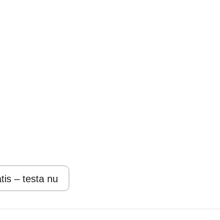
tis – testa nu