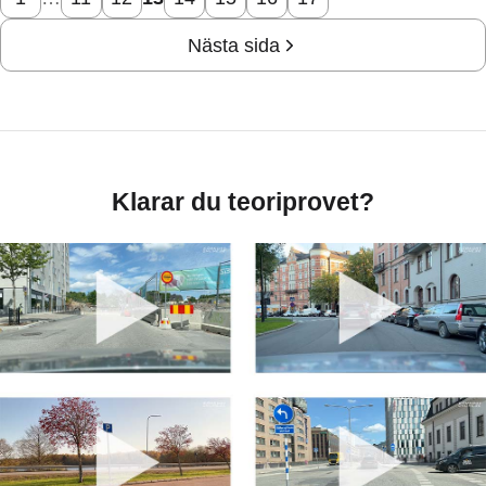
Nästa sida
Klarar du teoriprovet?