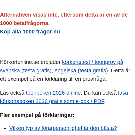
Alternativen visas inte, eftersom detta är en av de
1000 betalfrågorna.
Köp alla 1000 frågor nu
Körkortonline.se erbjuder
körkortstest / teoriprov på
svenska (testa gratis)
,
engelska (testa gratis)
. Detta är
ett exempel på en förklaring till en provfråga.
Läs också
teoriboken 2026 online
. Du kan också
läsa
körkortsboken 2026 gratis som e-bok / PDF
.
Fler exempel på förklaringar:
Vilken typ av förarpersonlighet är den bästa?