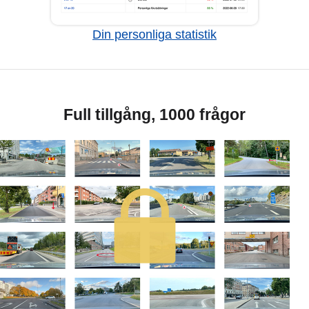
Din personliga statistik
Full tillgång, 1000 frågor