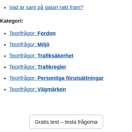
Vad är sant på gatan rakt fram?
Kategori:
Teorifrågor:
Fordon
Teorifrågor:
Miljö
Teorifrågor:
Trafiksäkerhet
Teorifrågor:
Trafikregler
Teorifrågor:
Personliga förutsättningar
Teorifrågor:
Vägmärken
Gratis test – testa frågorna