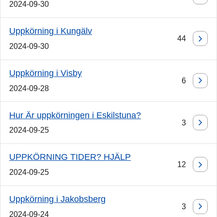
2024-09-30
Uppkörning i Kungälv
44
2024-09-30
Uppkörning i Visby
6
2024-09-28
Hur Är uppkörningen i Eskilstuna?
3
2024-09-25
UPPKÖRNING TIDER? HJÄLP
12
2024-09-25
Uppkörning i Jakobsberg
3
2024-09-24