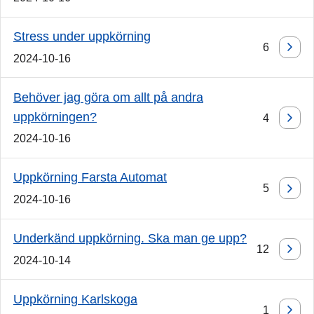
Stress under uppkörning
6
2024-10-16
Behöver jag göra om allt på andra
uppkörningen?
4
2024-10-16
Uppkörning Farsta Automat
5
2024-10-16
Underkänd uppkörning. Ska man ge upp?
12
2024-10-14
Uppkörning Karlskoga
1