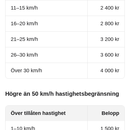
11–15 km/h
2 400 kr
16–20 km/h
2 800 kr
21–25 km/h
3 200 kr
26–30 km/h
3 600 kr
Över 30 km/h
4 000 kr
Högre än 50 km/h hastighetsbegränsning
Över tillåten hastighet
Belopp
1–10 km/h
1 500 kr