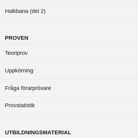
Halkbana (del 2)
PROVEN
Teoriprov
Uppkörning
Fråga förarprövare
Provstatistik
UTBILDNINGSMATERIAL