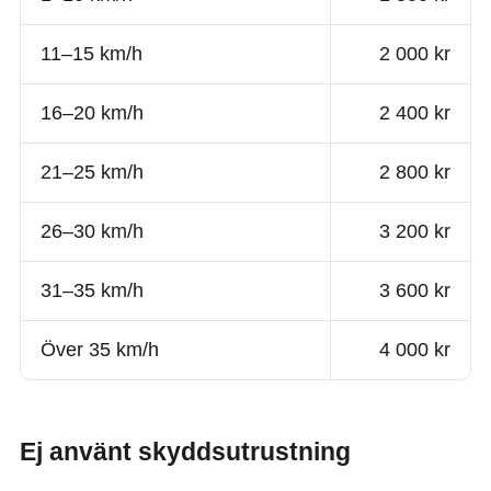
11–15 km/h
2 000 kr
16–20 km/h
2 400 kr
21–25 km/h
2 800 kr
26–30 km/h
3 200 kr
31–35 km/h
3 600 kr
Över 35 km/h
4 000 kr
Ej använt skyddsutrustning