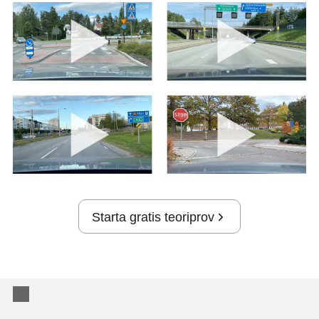
Starta gratis teoriprov