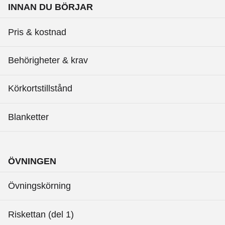
INNAN DU BÖRJAR
Pris & kostnad
Behörigheter & krav
Körkortstillstånd
Blanketter
ÖVNINGEN
Övningskörning
Riskettan (del 1)