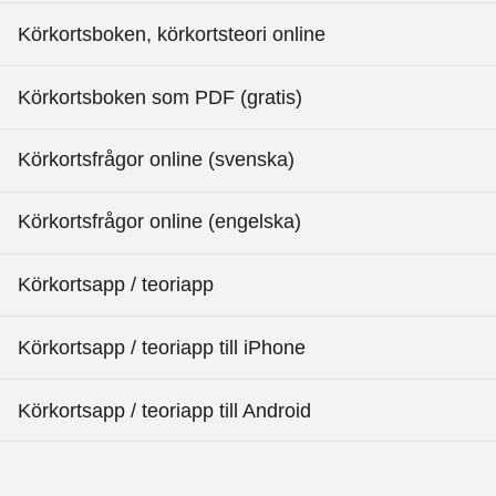
Körkortsboken, körkortsteori online
Körkortsboken som PDF (gratis)
Körkortsfrågor online (svenska)
Körkortsfrågor online (engelska)
Körkortsapp / teoriapp
Körkortsapp / teoriapp till iPhone
Körkortsapp / teoriapp till Android