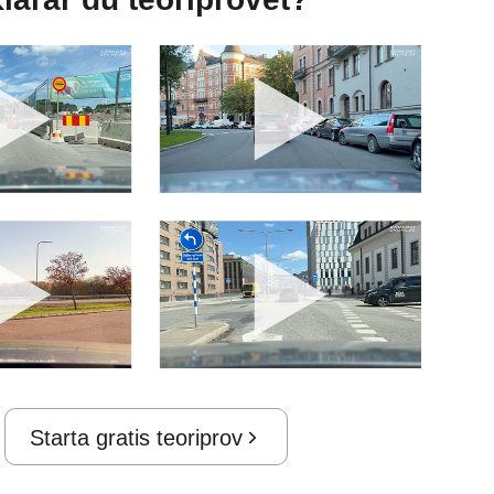
Starta gratis teoriprov