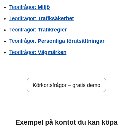
Teorifrågor:
Miljö
Teorifrågor:
Trafiksäkerhet
Teorifrågor:
Trafikregler
Teorifrågor:
Personliga förutsättningar
Teorifrågor:
Vägmärken
Körkortsfrågor – gratis demo
Exempel på kontot du kan köpa