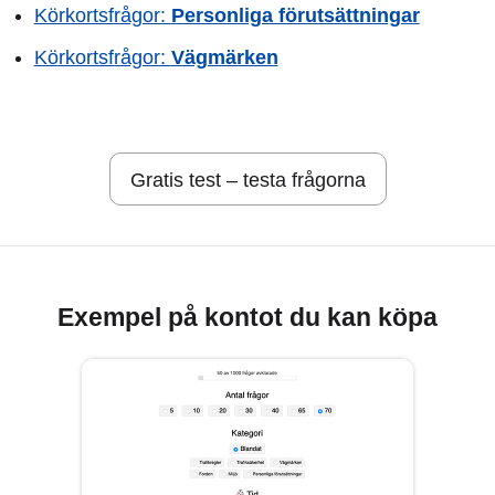
Körkortsfrågor:
Personliga förutsättningar
Körkortsfrågor:
Vägmärken
Gratis test – testa frågorna
Exempel på kontot du kan köpa