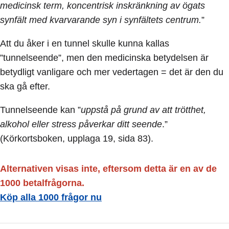
medicinsk term, koncentrisk inskränkning av ögats
synfält med kvarvarande syn i synfältets centrum.
”
Att du åker i en tunnel skulle kunna kallas
”tunnelseende”, men den medicinska betydelsen är
betydligt vanligare och mer vedertagen = det är den du
ska gå efter.
Tunnelseende kan ”
uppstå på grund av att trötthet,
alkohol eller stress påverkar ditt seende
.”
(Körkortsboken, upplaga 19, sida 83).
Alternativen visas inte, eftersom detta är en av de
1000 betalfrågorna.
Köp alla 1000 frågor nu