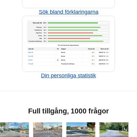
Sök bland förklaringarna
Din personliga statistik
Full tillgång, 1000 frågor