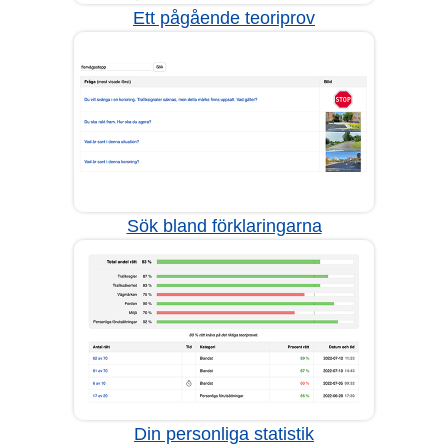
Ett pågående teoriprov
Sök bland förklaringarna
Din personliga statistik