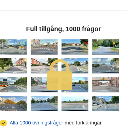
Full tillgång, 1000 frågor
Alla 1000 övningsfrågor
med förklaringar.