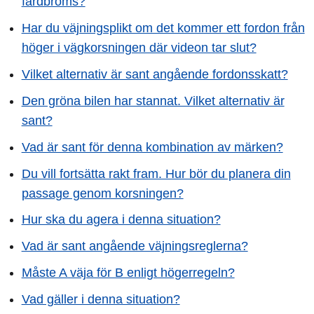
färdbroms?
Har du väjningsplikt om det kommer ett fordon från
höger i vägkorsningen där videon tar slut?
Vilket alternativ är sant angående fordonsskatt?
Den gröna bilen har stannat. Vilket alternativ är
sant?
Vad är sant för denna kombination av märken?
Du vill fortsätta rakt fram. Hur bör du planera din
passage genom korsningen?
Hur ska du agera i denna situation?
Vad är sant angående väjningsreglerna?
Måste A väja för B enligt högerregeln?
Vad gäller i denna situation?