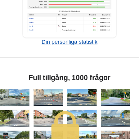
Din personliga statistik
Full tillgång, 1000 frågor