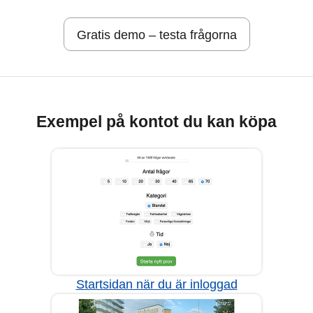
Gratis demo – testa frågorna
Exempel på kontot du kan köpa
Startsidan när du är inloggad