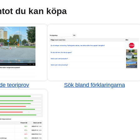
tot du kan köpa
de teoriprov
Sök bland förklaringarna