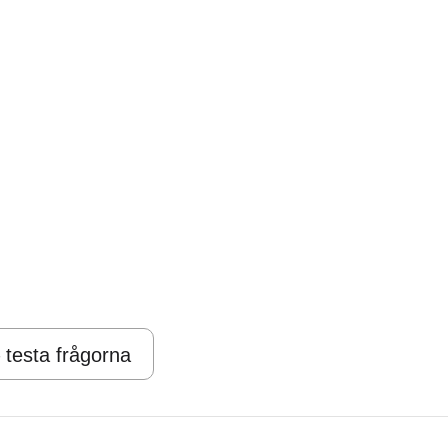
 testa frågorna