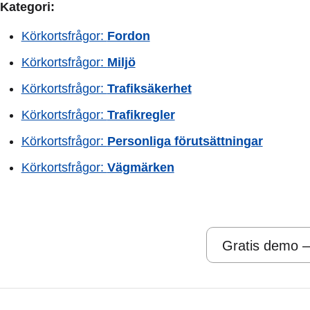
Kategori:
Körkortsfrågor:
Fordon
Körkortsfrågor:
Miljö
Körkortsfrågor:
Trafiksäkerhet
Körkortsfrågor:
Trafikregler
Körkortsfrågor:
Personliga förutsättningar
Körkortsfrågor:
Vägmärken
Gratis demo –