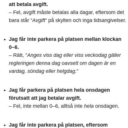
att betala avgift.
– Fel, avgift måste betalas alla dagar, eftersom det
bara står ”
Avgift
” på skylten och inga tidsangivelser.
Jag får inte parkera på platsen mellan klockan
0–6.
– Rätt, ”
Anges viss dag eller viss veckodag gäller
regleringen denna dag oavsett om dagen är en
vardag, söndag eller helgdag.
”
Jag får parkera på platsen hela onsdagen
förutsatt att jag betalar avgift.
– Fel, inte mellan 0–6, alltså inte
hela
onsdagen.
Jag får inte parkera på platsen, eftersom