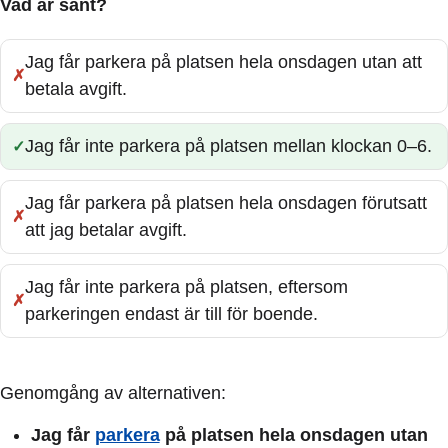
Vad är sant?
Jag får parkera på platsen hela onsdagen utan att
Fel:
betala avgift.
Jag får inte parkera på platsen mellan klockan 0–6.
Rätt:
Jag får parkera på platsen hela onsdagen förutsatt
Fel:
att jag betalar avgift.
Jag får inte parkera på platsen, eftersom
Fel:
parkeringen endast är till för boende.
Genomgång av alternativen:
Jag får
parkera
på platsen hela onsdagen utan