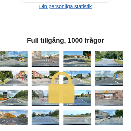
Din personliga statistik
Full tillgång, 1000 frågor