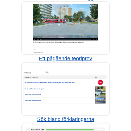
Ett pågående teoriprov
Sök bland förklaringarna