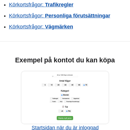
Körkortsfrågor:
Trafikregler
Körkortsfrågor:
Personliga förutsättningar
Körkortsfrågor:
Vägmärken
Exempel på kontot du kan köpa
Startsidan när du är inloggad