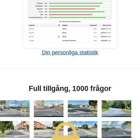
Din personliga statistik
Full tillgång, 1000 frågor