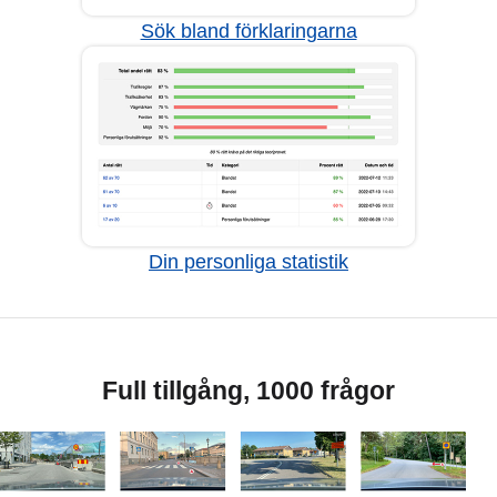
Sök bland förklaringarna
Din personliga statistik
Full tillgång, 1000 frågor