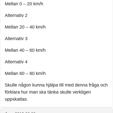
Mellan 0 – 20 km/h
Alternativ 2
Mellan 20 – 40 km/h
Alternativ 3
Mellan 40 – 60 km/h
Alternativ 4
Mellan 60 – 80 km/h
Skulle någon kunna hjälpa till med denna fråga och
förklara hur man ska tänka skulle verkligen
uppskattas.