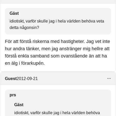
Gäst
idiotiskt, varför skulle jag i hela världen behöva veta
detta någonsin?
För att förstå riskerna med hastigheter. Jag vet inte
hur andra tänker, men jag anstränger mig hellre att
förstå enkla samband som ovanstående än att ha
en älg i förarkupén.
Guest
2012-09-21
prs
Gäst
idiotiskt, varför skulle jag i hela världen behöva