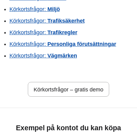
Körkortsfrågor:
Miljö
Körkortsfrågor:
Trafiksäkerhet
Körkortsfrågor:
Trafikregler
Körkortsfrågor:
Personliga förutsättningar
Körkortsfrågor:
Vägmärken
Körkortsfrågor – gratis demo
Exempel på kontot du kan köpa