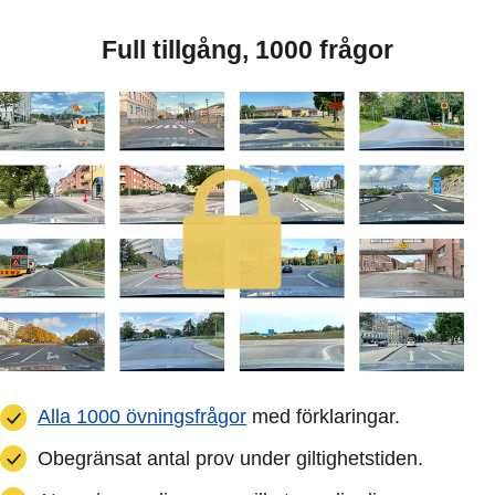
Full tillgång, 1000 frågor
Alla 1000 övningsfrågor
med förklaringar.
Obegränsat antal prov under giltighetstiden.