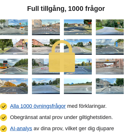
Full tillgång, 1000 frågor
Alla 1000 övningsfrågor
med förklaringar.
Obegränsat antal prov under giltighetstiden.
AI-analys
av dina prov, vilket ger dig djupare