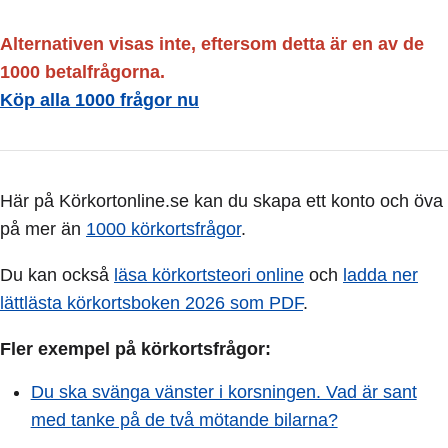
Alternativen visas inte, eftersom detta är en av de
1000 betalfrågorna.
Köp alla 1000 frågor nu
Här på Körkortonline.se kan du skapa ett konto och öva
på mer än
1000 körkortsfrågor
.
Du kan också
läsa körkortsteori online
och
ladda ner
lättlästa körkortsboken 2026 som PDF
.
Fler exempel på körkortsfrågor:
Du ska svänga vänster i korsningen. Vad är sant
med tanke på de två mötande bilarna?