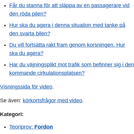
Får du stanna för att släppa av en passagerare vid
den röda pilen?
Hur ska du agera i denna situation med tanke på
den svarta bilen?
Du vill fortsätta rakt fram genom korsningen. Hur
ska du agera?
Har du väjningsplikt mot trafik som befinner sig i den
kommande cirkulationsplatsen?
Visningssida för video
.
Se även:
körkortsfrågor med video
.
Kategori:
Teoriprov:
Fordon