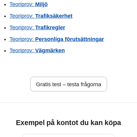
Teoriprov:
Miljö
Teoriprov:
Trafiksäkerhet
Teoriprov:
Trafikregler
Teoriprov:
Personliga förutsättningar
Teoriprov:
Vägmärken
Gratis test – testa frågorna
Exempel på kontot du kan köpa