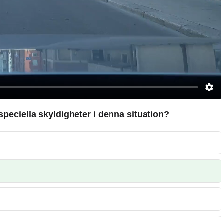
peciella skyldigheter i denna situation?