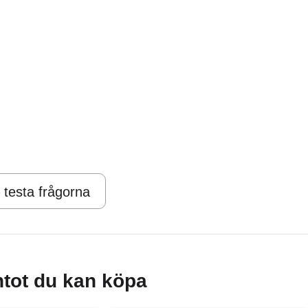
 testa frågorna
tot du kan köpa