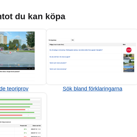
tot du kan köpa
de teoriprov
Sök bland förklaringarna