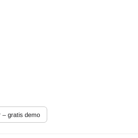
r – gratis demo