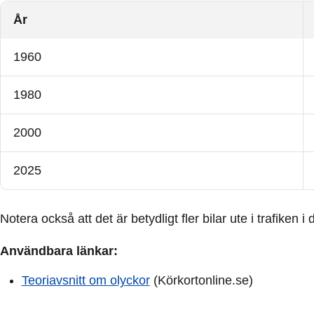
År
1960
1980
2000
2025
Notera också att det är betydligt fler bilar ute i trafiken 
Användbara länkar:
Teoriavsnitt om olyckor
(Körkortonline.se)