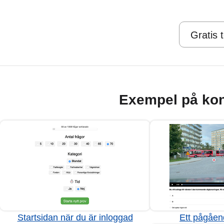
Gratis 
Exempel på kon
Startsidan när du är inloggad
Ett pågåen