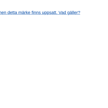
 men detta märke finns uppsatt. Vad gäller?