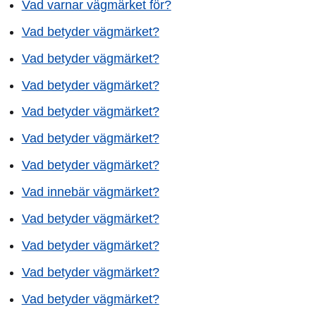
Vad varnar vägmärket för?
Vad betyder vägmärket?
Vad betyder vägmärket?
Vad betyder vägmärket?
Vad betyder vägmärket?
Vad betyder vägmärket?
Vad betyder vägmärket?
Vad innebär vägmärket?
Vad betyder vägmärket?
Vad betyder vägmärket?
Vad betyder vägmärket?
Vad betyder vägmärket?