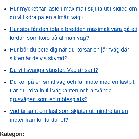
Hur mycket får lasten maximalt skjuta ut i sidled om
du vill köra på en allmän väg?
Hur stor får den totala bredden maximalt vara på ett
fordon som körs på allmän väg?
Hur bör du bete dig när du korsar en järnväg där
sikten är delvis skymd?
Du vill svänga vänster. Vad är sant?
Du kör på en smal väg och får möte med en lastbil.
Får du köra in till vägkanten och använda
grusvägen som en mötesplats?
Vad är sant om last som skjuter ut mindre än en
meter framför fordonet?
Kategori: