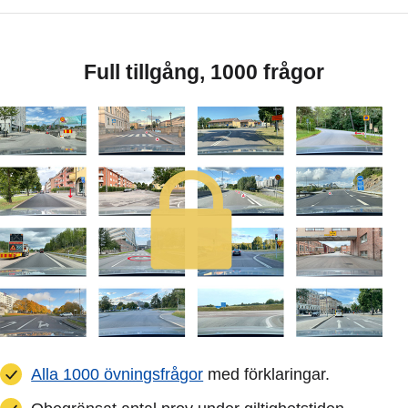
Full tillgång, 1000 frågor
Alla 1000 övningsfrågor
med förklaringar.