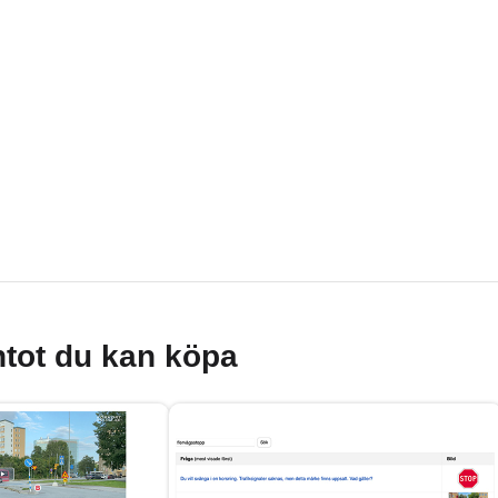
tot du kan köpa