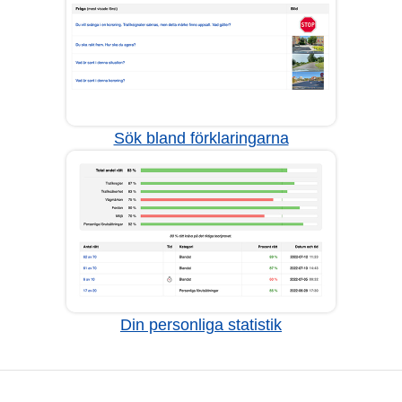
Sök bland förklaringarna
Din personliga statistik