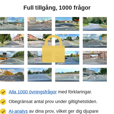
Full tillgång, 1000 frågor
Alla 1000 övningsfrågor
med förklaringar.
Obegränsat antal prov under giltighetstiden.
AI-analys
av dina prov, vilket ger dig djupare