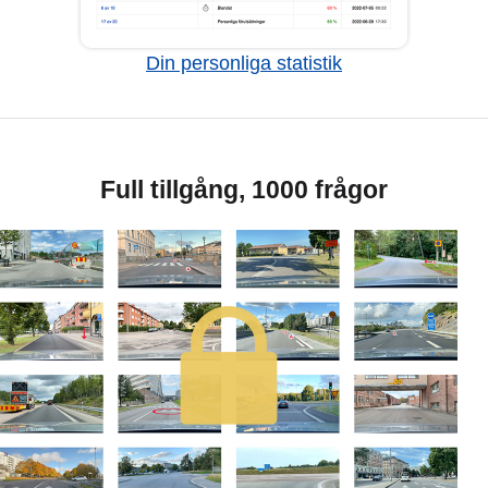
Din personliga statistik
Full tillgång, 1000 frågor