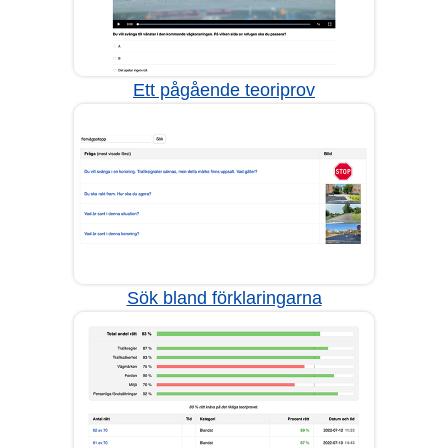
Ett pågående teoriprov
Sök bland förklaringarna