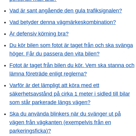
Vad är sant angående den gula trafiksignalen?
Vad betyder denna vägmärkeskombination?
Är defensiv körning bra?
Du kör bilen som fotot är taget från och ska svänga
höger. Får du passera den vita bilen?
Fotot är taget från bilen du kör. Vem ska stanna och
lämna företräde enligt reglerna?
Varför är det lämpligt att köra med ett
säkerhetsavstånd på cirka 1 meter i sidled till bilar
som står parkerade längs vägen?
Ska du använda blinkers när du svänger ut på
vägen från vägkanten (exempelvis från en
parkeringsficka)?