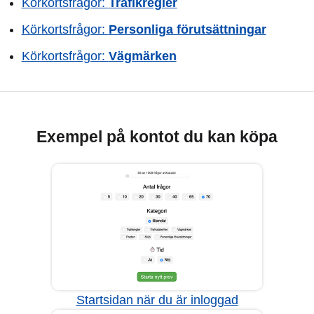
Körkortsfrågor:
Trafikregler
Körkortsfrågor:
Personliga förutsättningar
Körkortsfrågor:
Vägmärken
Exempel på kontot du kan köpa
Startsidan när du är inloggad