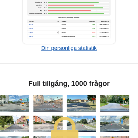
Din personliga statistik
Full tillgång, 1000 frågor