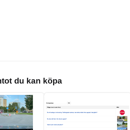
tot du kan köpa