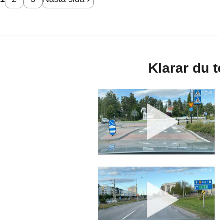
Klarar du 